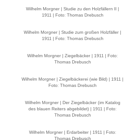
Wilhelm Morgner | Studie zu den Holzfällern II |
1911 | Foto: Thomas Drebusch
Wilhelm Morgner | Studie zum großen Holzfäller |
1911 | Foto: Thomas Drebusch
Wilhelm Morgner | Ziegelbäcker | 1911 | Foto:
Thomas Drebusch
Wilhelm Morgner | Ziegelbäckerei (wie Bild) | 1911 |
Foto: Thomas Drebusch
Wilhelm Morgner | Der Ziegelbäcker (im Katalog
des blauen Reiters abgebildet) | 1911 | Foto:
Thomas Drebusch
Wilhelm Morgner | Erdarbeiter | 1911 | Foto:
Thomas Drebusch