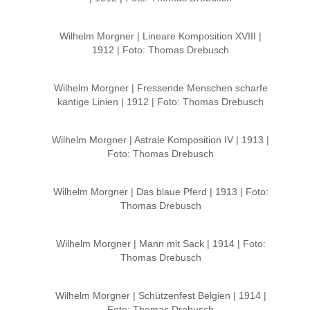
Wilhelm Morgner | Lineare Komposition XVIII |
1912 | Foto: Thomas Drebusch
Wilhelm Morgner | Fressende Menschen scharfe
kantige Linien | 1912 | Foto: Thomas Drebusch
Wilhelm Morgner | Astrale Komposition IV | 1913 |
Foto: Thomas Drebusch
Wilhelm Morgner | Das blaue Pferd | 1913 | Foto:
Thomas Drebusch
Wilhelm Morgner | Mann mit Sack | 1914 | Foto:
Thomas Drebusch
Wilhelm Morgner | Schützenfest Belgien | 1914 |
Foto: Thomas Drebusch