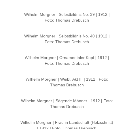
Wilhelm Morgner | Selbstbildnis No. 39 | 1912 |
Foto: Thomas Drebusch
Wilhelm Morgner | Selbstbildnis No. 40 | 1912 |
Foto: Thomas Drebusch
Wilhelm Morgner | Ornamentaler Kopf | 1912 |
Foto: Thomas Drebusch
Wilhelm Morgner | Weibl. Akt III | 1912 | Foto:
Thomas Drebusch
Wilhelm Morgner | Sägende Männer | 1912 | Foto:
Thomas Drebusch
Wilhelm Morgner | Frau in Landschaft (Holzschnitt)
| 1912 | Foto: Thomas Drebusch