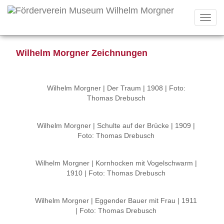
Toggl
navig
Wilhelm Morgner Zeichnungen
Wilhelm Morgner | Der Traum | 1908 | Foto:
Thomas Drebusch
Wilhelm Morgner | Schulte auf der Brücke | 1909 |
Foto: Thomas Drebusch
Wilhelm Morgner | Kornhocken mit Vogelschwarm |
1910 | Foto: Thomas Drebusch
Wilhelm Morgner | Eggender Bauer mit Frau | 1911
| Foto: Thomas Drebusch